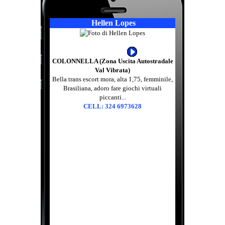
Hellen Lopes
COLONNELLA (Zona Uscita Autostradale
Val Vibrata)
Bella trans escort mora, alta 1,75, femminile,
Brasiliana, adoro fare giochi virtuali
piccanti...
CELL: 324 6973628